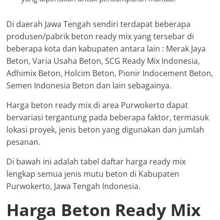
Di daerah Jawa Tengah sendiri terdapat beberapa
produsen/pabrik beton ready mix yang tersebar di
beberapa kota dan kabupaten antara lain : Merak Jaya
Beton, Varia Usaha Beton, SCG Ready Mix Indonesia,
Adhimix Beton, Holcim Beton, Pionir Indocement Beton,
Semen Indonesia Beton dan lain sebagainya.
Harga beton ready mix di area Purwokerto dapat
bervariasi tergantung pada beberapa faktor, termasuk
lokasi proyek, jenis beton yang digunakan dan jumlah
pesanan.
Di bawah ini adalah tabel daftar harga ready mix
lengkap semua jenis mutu beton di Kabupaten
Purwokerto, Jawa Tengah Indonesia.
Harga Beton Ready Mix