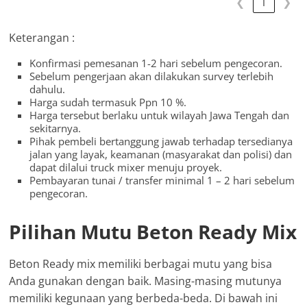
❮
1
❯
Keterangan :
Konfirmasi pemesanan 1-2 hari sebelum pengecoran.
Sebelum pengerjaan akan dilakukan survey terlebih
dahulu.
Harga sudah termasuk Ppn 10 %.
Harga tersebut berlaku untuk wilayah Jawa Tengah dan
sekitarnya.
Pihak pembeli bertanggung jawab terhadap tersedianya
jalan yang layak, keamanan (masyarakat dan polisi) dan
dapat dilalui truck mixer menuju proyek.
Pembayaran tunai / transfer minimal 1 – 2 hari sebelum
pengecoran.
Pilihan Mutu Beton Ready Mix
Beton Ready mix memiliki berbagai mutu yang bisa
Anda gunakan dengan baik. Masing-masing mutunya
memiliki kegunaan yang berbeda-beda. Di bawah ini