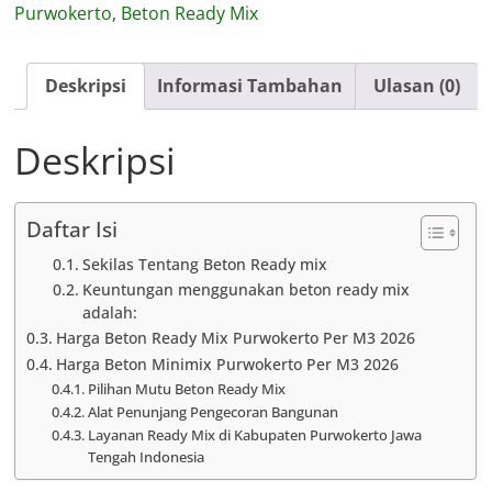
Purwokerto
,
Beton Ready Mix
Purwokerto
Deskripsi
Informasi Tambahan
Ulasan (0)
Deskripsi
Daftar Isi
Sekilas Tentang Beton Ready mix
Keuntungan menggunakan beton ready mix
adalah:
Harga Beton Ready Mix Purwokerto Per M3 2026
Harga Beton Minimix Purwokerto Per M3 2026
Pilihan Mutu Beton Ready Mix
Alat Penunjang Pengecoran Bangunan
Layanan Ready Mix di Kabupaten Purwokerto Jawa
Tengah Indonesia