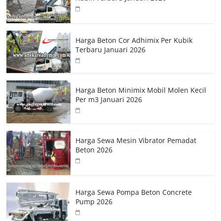
Harga Beton Cor Adhimix Per Kubik
Terbaru Januari 2026
Harga Beton Minimix Mobil Molen Kecil
Per m3 Januari 2026
Harga Sewa Mesin Vibrator Pemadat
Beton 2026
Harga Sewa Pompa Beton Concrete
Pump 2026