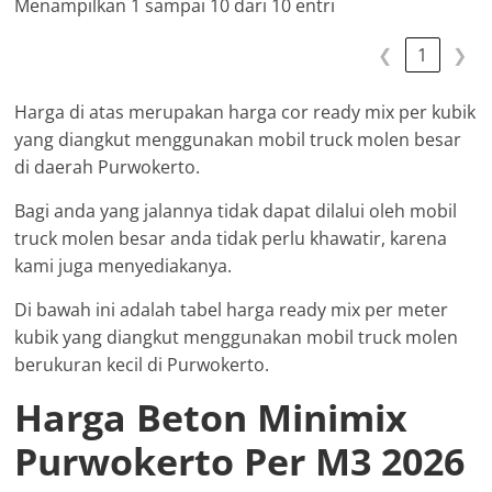
Menampilkan 1 sampai 10 dari 10 entri
❮
1
❯
Harga di atas merupakan harga cor ready mix per kubik
yang diangkut menggunakan mobil truck molen besar
di daerah Purwokerto.
Bagi anda yang jalannya tidak dapat dilalui oleh mobil
truck molen besar anda tidak perlu khawatir, karena
kami juga menyediakanya.
Di bawah ini adalah tabel harga ready mix per meter
kubik yang diangkut menggunakan mobil truck molen
berukuran kecil di Purwokerto.
Harga Beton Minimix
Purwokerto Per M3 2026