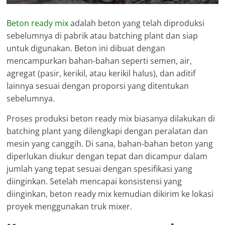
Beton ready mix
adalah beton yang telah diproduksi
sebelumnya di pabrik atau batching plant dan siap
untuk digunakan. Beton ini dibuat dengan
mencampurkan bahan-bahan seperti semen, air,
agregat (pasir, kerikil, atau kerikil halus), dan aditif
lainnya sesuai dengan proporsi yang ditentukan
sebelumnya.
Proses produksi beton ready mix biasanya dilakukan di
batching plant yang dilengkapi dengan peralatan dan
mesin yang canggih. Di sana, bahan-bahan beton yang
diperlukan diukur dengan tepat dan dicampur dalam
jumlah yang tepat sesuai dengan spesifikasi yang
diinginkan. Setelah mencapai konsistensi yang
diinginkan, beton ready mix kemudian dikirim ke lokasi
proyek menggunakan truk mixer.