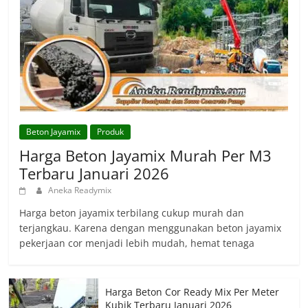
Beton Jayamix
Produk
Harga Beton Jayamix Murah Per M3
Terbaru Januari 2026
Aneka Readymix
Harga beton jayamix terbilang cukup murah dan
terjangkau. Karena dengan menggunakan beton jayamix
pekerjaan cor menjadi lebih mudah, hemat tenaga
Harga Beton Cor Ready Mix Per Meter
Kubik Terbaru Januari 2026