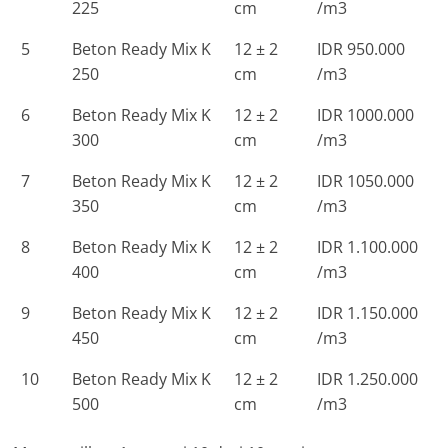
225
cm
/m3
5
Beton Ready Mix K
12 ± 2
IDR 950.000
250
cm
/m3
6
Beton Ready Mix K
12 ± 2
IDR 1000.000
300
cm
/m3
7
Beton Ready Mix K
12 ± 2
IDR 1050.000
350
cm
/m3
8
Beton Ready Mix K
12 ± 2
IDR 1.100.000
400
cm
/m3
9
Beton Ready Mix K
12 ± 2
IDR 1.150.000
450
cm
/m3
10
Beton Ready Mix K
12 ± 2
IDR 1.250.000
500
cm
/m3