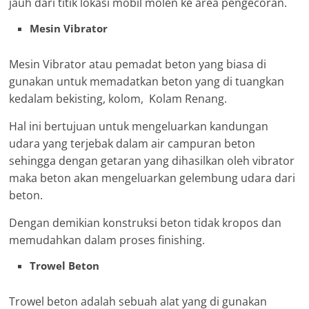
jauh dari titik lokasi mobil molen ke area pengecoran.
Mesin Vibrator
Mesin Vibrator atau pemadat beton yang biasa di
gunakan untuk memadatkan beton yang di tuangkan
kedalam bekisting, kolom, Kolam Renang.
Hal ini bertujuan untuk mengeluarkan kandungan
udara yang terjebak dalam air campuran beton
sehingga dengan getaran yang dihasilkan oleh vibrator
maka beton akan mengeluarkan gelembung udara dari
beton.
Dengan demikian konstruksi beton tidak kropos dan
memudahkan dalam proses finishing.
Trowel Beton
Trowel beton adalah sebuah alat yang di gunakan