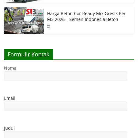
Harga Beton Cor Ready Mix Gresik Per
M3 2026 – Semen Indonesia Beton
Formulir Kontak
Nama
Email
Judul