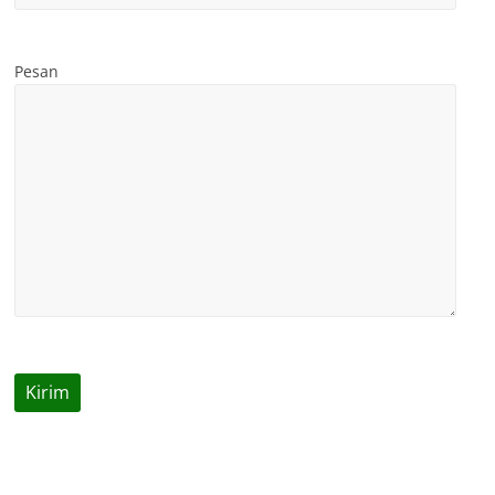
Pesan