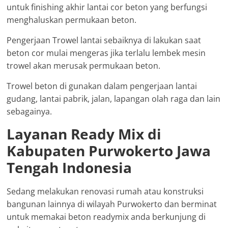
untuk finishing akhir lantai cor beton yang berfungsi
menghaluskan permukaan beton.
Pengerjaan Trowel lantai sebaiknya di lakukan saat
beton cor mulai mengeras jika terlalu lembek mesin
trowel akan merusak permukaan beton.
Trowel beton di gunakan dalam pengerjaan lantai
gudang, lantai pabrik, jalan, lapangan olah raga dan lain
sebagainya.
Layanan Ready Mix di
Kabupaten Purwokerto Jawa
Tengah Indonesia
Sedang melakukan renovasi rumah atau konstruksi
bangunan lainnya di wilayah Purwokerto dan berminat
untuk memakai beton readymix anda berkunjung di