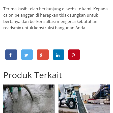
Terima kasih telah berkunjung di website kami. Kepada
calon pelanggan di harapkan tidak sungkan untuk
bertanya dan berkonsultasi mengenai kebutuhan
readymix untuk konstruksi bangunan Anda.
Produk Terkait