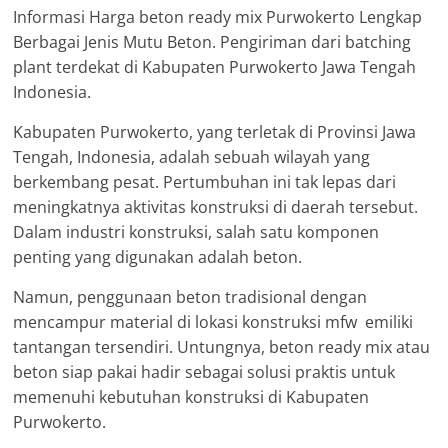
Informasi Harga beton ready mix Purwokerto Lengkap
Berbagai Jenis Mutu Beton. Pengiriman dari batching
plant terdekat di Kabupaten Purwokerto Jawa Tengah
Indonesia.
Kabupaten Purwokerto, yang terletak di Provinsi Jawa
Tengah, Indonesia, adalah sebuah wilayah yang
berkembang pesat. Pertumbuhan ini tak lepas dari
meningkatnya aktivitas konstruksi di daerah tersebut.
Dalam industri konstruksi, salah satu komponen
penting yang digunakan adalah beton.
Namun, penggunaan beton tradisional dengan
mencampur material di lokasi konstruksi mfw emiliki
tantangan tersendiri. Untungnya, beton ready mix atau
beton siap pakai hadir sebagai solusi praktis untuk
memenuhi kebutuhan konstruksi di Kabupaten
Purwokerto.