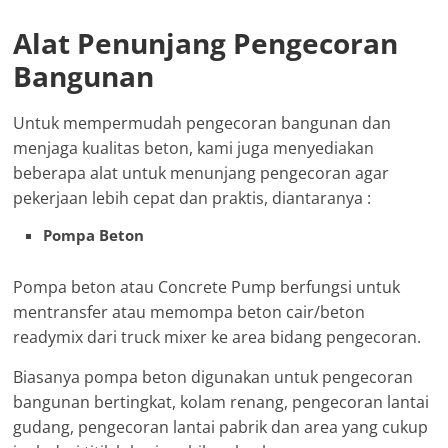
Alat Penunjang Pengecoran
Bangunan
Untuk mempermudah pengecoran bangunan dan
menjaga kualitas beton, kami juga menyediakan
beberapa alat untuk menunjang pengecoran agar
pekerjaan lebih cepat dan praktis, diantaranya :
Pompa Beton
Pompa beton atau Concrete Pump berfungsi untuk
mentransfer atau memompa beton cair/beton
readymix dari truck mixer ke area bidang pengecoran.
Biasanya pompa beton digunakan untuk pengecoran
bangunan bertingkat, kolam renang, pengecoran lantai
gudang, pengecoran lantai pabrik dan area yang cukup