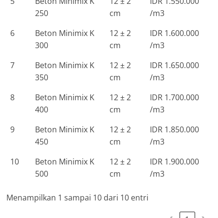
5
Beton Minimix K
12 ± 2
IDR 1.550.000
250
cm
/m3
6
Beton Minimix K
12 ± 2
IDR 1.600.000
300
cm
/m3
7
Beton Minimix K
12 ± 2
IDR 1.650.000
350
cm
/m3
8
Beton Minimix K
12 ± 2
IDR 1.700.000
400
cm
/m3
9
Beton Minimix K
12 ± 2
IDR 1.850.000
450
cm
/m3
10
Beton Minimix K
12 ± 2
IDR 1.900.000
500
cm
/m3
Menampilkan 1 sampai 10 dari 10 entri