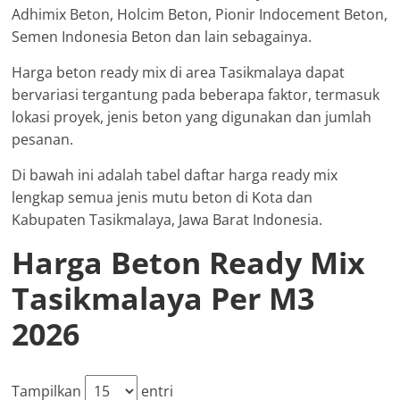
Adhimix Beton, Holcim Beton, Pionir Indocement Beton,
Semen Indonesia Beton dan lain sebagainya.
Harga beton ready mix di area Tasikmalaya dapat
bervariasi tergantung pada beberapa faktor, termasuk
lokasi proyek, jenis beton yang digunakan dan jumlah
pesanan.
Di bawah ini adalah tabel daftar harga ready mix
lengkap semua jenis mutu beton di Kota dan
Kabupaten Tasikmalaya, Jawa Barat Indonesia.
Harga Beton Ready Mix
Tasikmalaya Per M3
2026
Tampilkan
entri