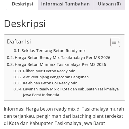
Deskripsi
Informasi Tambahan
Ulasan (0)
Deskripsi
Daftar Isi
Sekilas Tentang Beton Ready mix
Harga Beton Ready Mix Tasikmalaya Per M3 2026
Harga Beton Minimix Tasikmalaya Per M3 2026
Pilihan Mutu Beton Ready Mix
Alat Penunjang Pengecoran Bangunan
Kelebihan Beton Cor Ready Mix
Layanan Ready Mix di Kota dan Kabupaten Tasikmalaya
Jawa Barat Indonesia
Informasi Harga beton ready mix di Tasikmalaya murah
dan terjankau, pengiriman dari batching plant terdekat
di Kota dan Kabupaten Tasikmalaya Jawa Barat