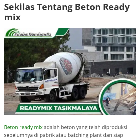
Sekilas Tentang Beton Ready
mix
Beton ready mix
adalah beton yang telah diproduksi
sebelumnya di pabrik atau batching plant dan siap