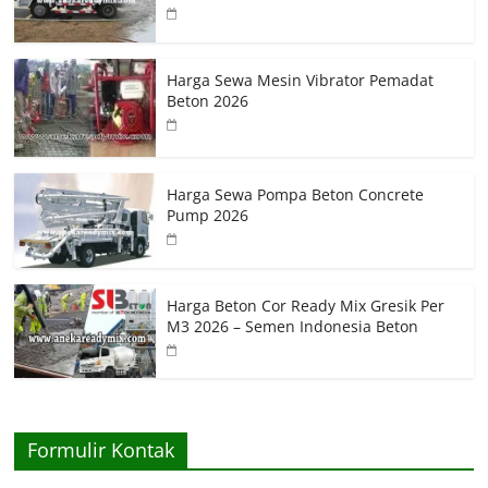
Harga Sewa Mesin Vibrator Pemadat
Beton 2026
Harga Sewa Pompa Beton Concrete
Pump 2026
Harga Beton Cor Ready Mix Gresik Per
M3 2026 – Semen Indonesia Beton
Formulir Kontak