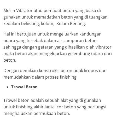
Mesin Vibrator atau pemadat beton yang biasa di
gunakan untuk memadatkan beton yang di tuangkan
kedalam bekisting, kolom, Kolam Renang.
Hal ini bertujuan untuk mengeluarkan kandungan
udara yang terjebak dalam air campuran beton
sehingga dengan getaran yang dihasilkan oleh vibrator
maka beton akan mengeluarkan gelembung udara dari
beton.
Dengan demikian konstruksi beton tidak kropos dan
memudahkan dalam proses finishing.
Trowel Beton
Trowel beton adalah sebuah alat yang di gunakan
untuk finishing akhir lantai cor beton yang berfungsi
menghaluskan permukaan beton.