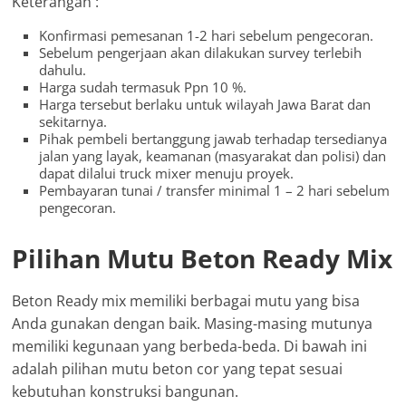
Keterangan :
Konfirmasi pemesanan 1-2 hari sebelum pengecoran.
Sebelum pengerjaan akan dilakukan survey terlebih
dahulu.
Harga sudah termasuk Ppn 10 %.
Harga tersebut berlaku untuk wilayah Jawa Barat dan
sekitarnya.
Pihak pembeli bertanggung jawab terhadap tersedianya
jalan yang layak, keamanan (masyarakat dan polisi) dan
dapat dilalui truck mixer menuju proyek.
Pembayaran tunai / transfer minimal 1 – 2 hari sebelum
pengecoran.
Pilihan Mutu Beton Ready Mix
Beton Ready mix memiliki berbagai mutu yang bisa
Anda gunakan dengan baik. Masing-masing mutunya
memiliki kegunaan yang berbeda-beda. Di bawah ini
adalah pilihan mutu beton cor yang tepat sesuai
kebutuhan konstruksi bangunan.