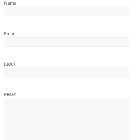
Nama
Email
Judul
Pesan