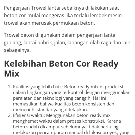
Pengerjaan Trowel lantai sebaiknya di lakukan saat
beton cor mulai mengeras jika terlalu lembek mesin
trowel akan merusak permukaan beton.
Trowel beton di gunakan dalam pengerjaan lantai
gudang, lantai pabrik, jalan, lapangan olah raga dan lain
sebagainya.
Kelebihan Beton Cor Ready
Mix
Kualitas yang lebih baik: Beton ready mix di produksi
dalam lingkungan yang terkontrol dengan menggunakan
peralatan dan teknologi yang canggih. Hal ini
memastikan bahwa kualitas beton konsisten dan
memenuhi standar yang ditetapkan.
Efisiensi waktu: Menggunakan beton ready mix
menghemat waktu dalam proses konstruksi. Karena
beton sudah dicampur sebelumnya, tidak perlu lagi
melakukan pencampuran manual di lokasi proyek, yang