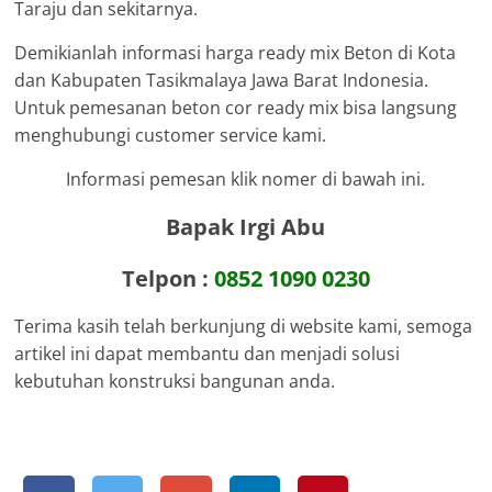
Taraju dan sekitarnya.
Demikianlah informasi harga ready mix Beton di Kota
dan Kabupaten Tasikmalaya Jawa Barat Indonesia.
Untuk pemesanan beton cor ready mix bisa langsung
menghubungi customer service kami.
Informasi pemesan klik nomer di bawah ini.
Bapak Irgi Abu
Telpon :
0852 1090 0230
Terima kasih telah berkunjung di website kami, semoga
artikel ini dapat membantu dan menjadi solusi
kebutuhan konstruksi bangunan anda.