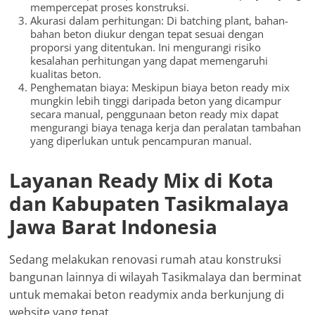
mempercepat proses konstruksi.
Akurasi dalam perhitungan: Di batching plant, bahan-
bahan beton diukur dengan tepat sesuai dengan
proporsi yang ditentukan. Ini mengurangi risiko
kesalahan perhitungan yang dapat memengaruhi
kualitas beton.
Penghematan biaya: Meskipun biaya beton ready mix
mungkin lebih tinggi daripada beton yang dicampur
secara manual, penggunaan beton ready mix dapat
mengurangi biaya tenaga kerja dan peralatan tambahan
yang diperlukan untuk pencampuran manual.
Layanan Ready Mix di Kota
dan Kabupaten Tasikmalaya
Jawa Barat Indonesia
Sedang melakukan renovasi rumah atau konstruksi
bangunan lainnya di wilayah Tasikmalaya dan berminat
untuk memakai beton readymix anda berkunjung di
website yang tepat.