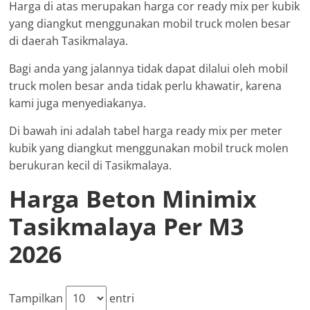
Harga di atas merupakan harga cor ready mix per kubik
yang diangkut menggunakan mobil truck molen besar
di daerah Tasikmalaya.
Bagi anda yang jalannya tidak dapat dilalui oleh mobil
truck molen besar anda tidak perlu khawatir, karena
kami juga menyediakanya.
Di bawah ini adalah tabel harga ready mix per meter
kubik yang diangkut menggunakan mobil truck molen
berukuran kecil di Tasikmalaya.
Harga Beton Minimix
Tasikmalaya Per M3
2026
Tampilkan
entri