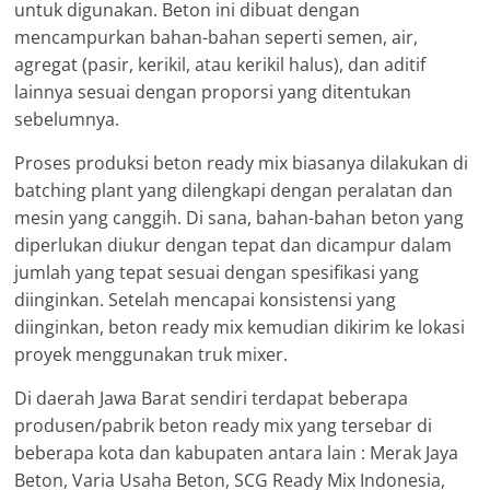
untuk digunakan. Beton ini dibuat dengan
mencampurkan bahan-bahan seperti semen, air,
agregat (pasir, kerikil, atau kerikil halus), dan aditif
lainnya sesuai dengan proporsi yang ditentukan
sebelumnya.
Proses produksi beton ready mix biasanya dilakukan di
batching plant yang dilengkapi dengan peralatan dan
mesin yang canggih. Di sana, bahan-bahan beton yang
diperlukan diukur dengan tepat dan dicampur dalam
jumlah yang tepat sesuai dengan spesifikasi yang
diinginkan. Setelah mencapai konsistensi yang
diinginkan, beton ready mix kemudian dikirim ke lokasi
proyek menggunakan truk mixer.
Di daerah Jawa Barat sendiri terdapat beberapa
produsen/pabrik beton ready mix yang tersebar di
beberapa kota dan kabupaten antara lain : Merak Jaya
Beton, Varia Usaha Beton, SCG Ready Mix Indonesia,