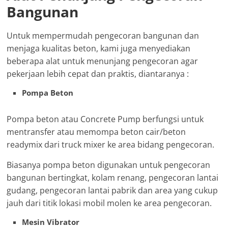
Bangunan
Untuk mempermudah pengecoran bangunan dan
menjaga kualitas beton, kami juga menyediakan
beberapa alat untuk menunjang pengecoran agar
pekerjaan lebih cepat dan praktis, diantaranya :
Pompa Beton
Pompa beton atau Concrete Pump berfungsi untuk
mentransfer atau memompa beton cair/beton
readymix dari truck mixer ke area bidang pengecoran.
Biasanya pompa beton digunakan untuk pengecoran
bangunan bertingkat, kolam renang, pengecoran lantai
gudang, pengecoran lantai pabrik dan area yang cukup
jauh dari titik lokasi mobil molen ke area pengecoran.
Mesin Vibrator