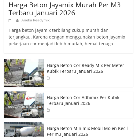
Harga Beton Jayamix Murah Per M3
Terbaru Januari 2026
Aneka Readymix
Harga beton jayamix terbilang cukup murah dan
terjangkau. Karena dengan menggunakan beton jayamix
pekerjaan cor menjadi lebih mudah, hemat tenaga
Harga Beton Cor Ready Mix Per Meter
Kubik Terbaru Januari 2026
Harga Beton Cor Adhimix Per Kubik
Terbaru Januari 2026
Harga Beton Minimix Mobil Molen Kecil
Per m3 Januari 2026