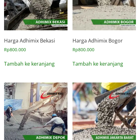
Harga Adhimix Bekasi
Harga Adhimix Bogor
Rp
800.000
Rp
800.000
Tambah ke keranjang
Tambah ke keranjang