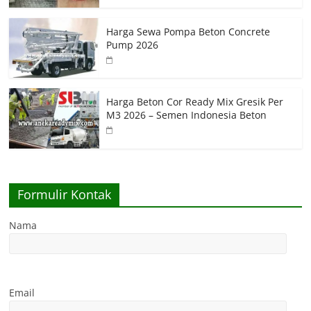
Harga Sewa Pompa Beton Concrete
Pump 2026
Harga Beton Cor Ready Mix Gresik Per
M3 2026 – Semen Indonesia Beton
Formulir Kontak
Nama
Email