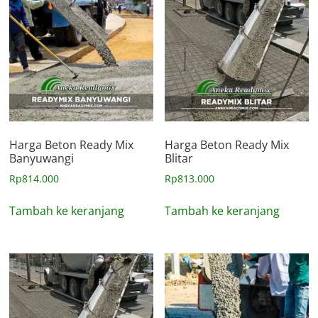
Harga Beton Ready Mix
Harga Beton Ready Mix
Banyuwangi
Blitar
Rp
814.000
Rp
813.000
Tambah ke keranjang
Tambah ke keranjang