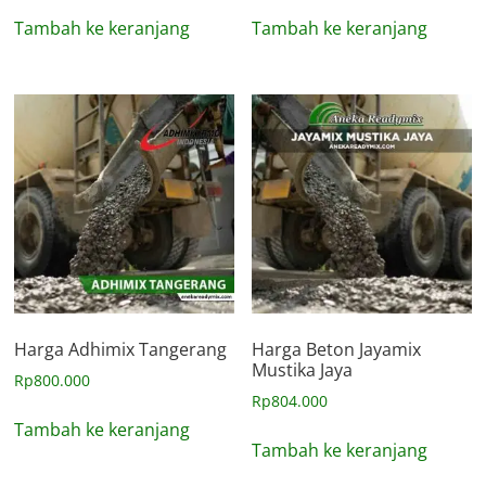
Tambah ke keranjang
Tambah ke keranjang
Harga Adhimix Tangerang
Harga Beton Jayamix
Mustika Jaya
Rp
800.000
Rp
804.000
Tambah ke keranjang
Tambah ke keranjang