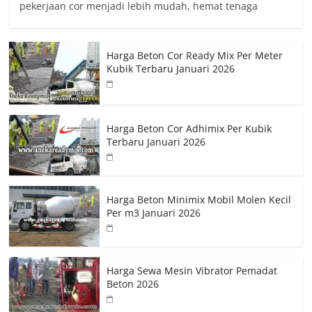
pekerjaan cor menjadi lebih mudah, hemat tenaga
Harga Beton Cor Ready Mix Per Meter
Kubik Terbaru Januari 2026
Harga Beton Cor Adhimix Per Kubik
Terbaru Januari 2026
Harga Beton Minimix Mobil Molen Kecil
Per m3 Januari 2026
Harga Sewa Mesin Vibrator Pemadat
Beton 2026