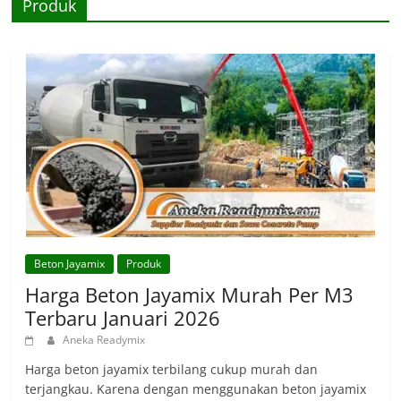
Produk
Beton Jayamix
Produk
Harga Beton Jayamix Murah Per M3
Terbaru Januari 2026
Aneka Readymix
Harga beton jayamix terbilang cukup murah dan
terjangkau. Karena dengan menggunakan beton jayamix