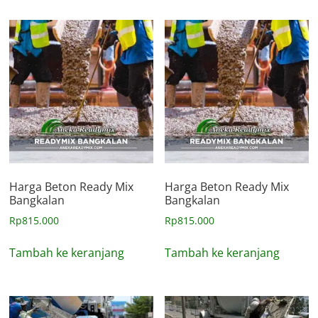
Harga Beton Ready Mix
Harga Beton Ready Mix
Bangkalan
Bangkalan
Rp
815.000
Rp
815.000
Tambah ke keranjang
Tambah ke keranjang