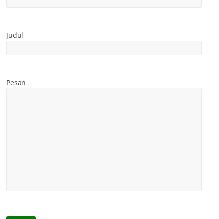
Judul
Pesan