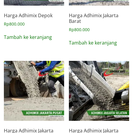
Harga Adhimix Depok
Harga Adhimix Jakarta
Barat
Rp
800.000
Rp
800.000
Tambah ke keranjang
Tambah ke keranjang
Harga Adhimix Jakarta
Harga Adhimix Jakarta