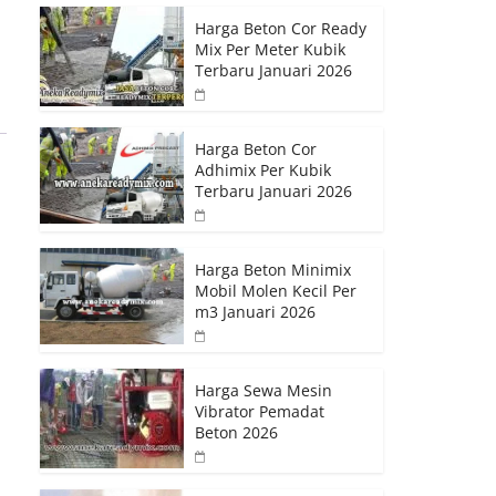
Harga Beton Cor Ready
Mix Per Meter Kubik
Terbaru Januari 2026
Harga Beton Cor
Adhimix Per Kubik
Terbaru Januari 2026
Harga Beton Minimix
Mobil Molen Kecil Per
m3 Januari 2026
Harga Sewa Mesin
Vibrator Pemadat
Beton 2026