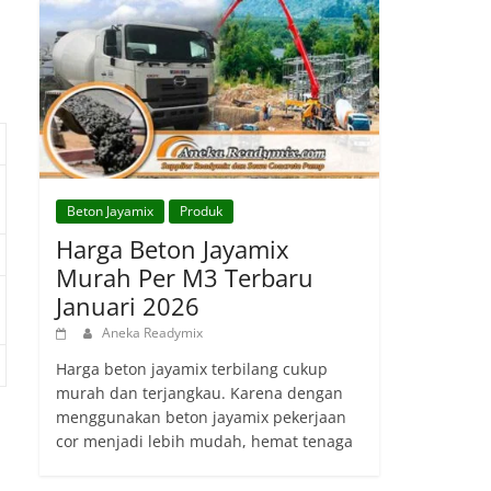
Beton Jayamix
Produk
Harga Beton Jayamix
Murah Per M3 Terbaru
Januari 2026
Aneka Readymix
Harga beton jayamix terbilang cukup
murah dan terjangkau. Karena dengan
menggunakan beton jayamix pekerjaan
cor menjadi lebih mudah, hemat tenaga