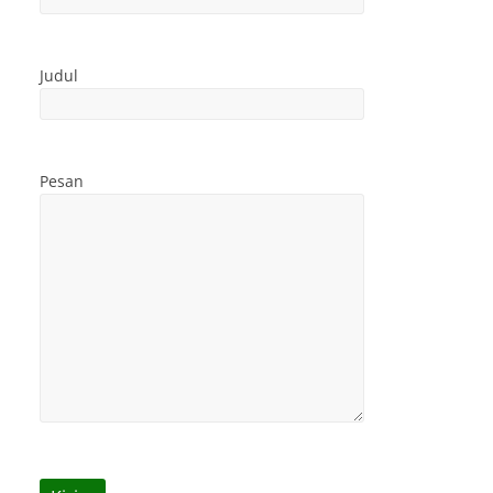
Judul
Pesan