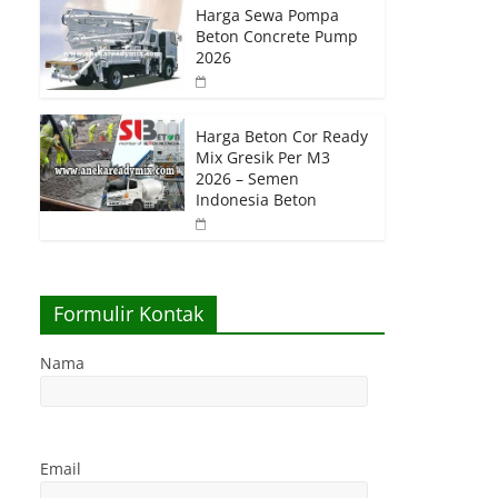
Harga Sewa Pompa
Beton Concrete Pump
2026
Harga Beton Cor Ready
Mix Gresik Per M3
2026 – Semen
Indonesia Beton
Formulir Kontak
Nama
Email