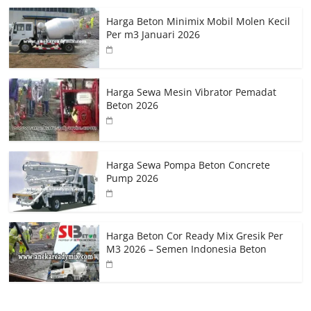
Harga Beton Minimix Mobil Molen Kecil
Per m3 Januari 2026
Harga Sewa Mesin Vibrator Pemadat
Beton 2026
Harga Sewa Pompa Beton Concrete
Pump 2026
Harga Beton Cor Ready Mix Gresik Per
M3 2026 – Semen Indonesia Beton