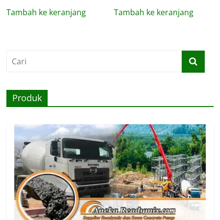
Tambah ke keranjang
Tambah ke keranjang
Produk