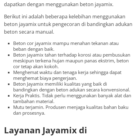
dapatkan dengan menggunakan beton jayamix.
Berikut ini adalah beberapa kelebihan menggunakan
beton jayamix untuk pengecoran di bandingkan adukan
beton secara manual.
Beton cor jayamix mampu menahan tekanan atau
beban dengan baik.
Beton jayamix tahan terhadap korosi atau pembusukan
meskipun terkena hujan maupun panas ekstrim, beton
cor tetap akan kokoh.
Menghemat waktu dan tenaga kerja sehingga dapat
menghemat biaya pengerjaan.
Beton Jayamix memiliki kualitas yang baik di
bandingkan dengan beton adukan secara konvensional.
Kerja Praktis. Tidak perlu menggunakan banyak alat dan
tambahan material.
Mutu terjamin. Produsen menjaga kualitas bahan baku
dan prosesnya.
Layanan Jayamix di