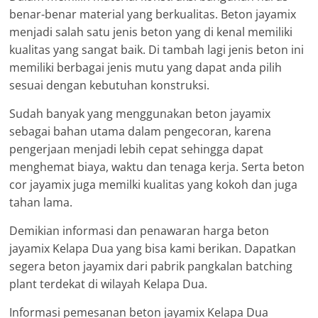
benar-benar material yang berkualitas. Beton jayamix
menjadi salah satu jenis beton yang di kenal memiliki
kualitas yang sangat baik. Di tambah lagi jenis beton ini
memiliki berbagai jenis mutu yang dapat anda pilih
sesuai dengan kebutuhan konstruksi.
Sudah banyak yang menggunakan beton jayamix
sebagai bahan utama dalam pengecoran, karena
pengerjaan menjadi lebih cepat sehingga dapat
menghemat biaya, waktu dan tenaga kerja. Serta beton
cor jayamix juga memilki kualitas yang kokoh dan juga
tahan lama.
Demikian informasi dan penawaran harga beton
jayamix Kelapa Dua yang bisa kami berikan. Dapatkan
segera beton jayamix dari pabrik pangkalan batching
plant terdekat di wilayah Kelapa Dua.
Informasi pemesanan beton jayamix Kelapa Dua