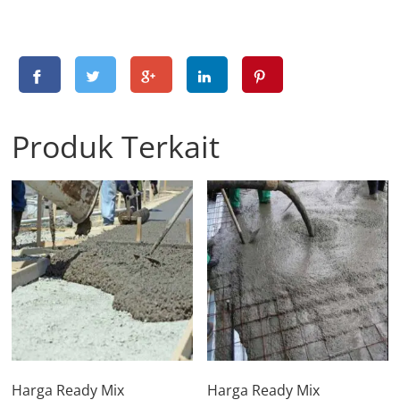
Produk Terkait
Harga Ready Mix
Harga Ready Mix