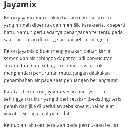
Jayamix
Beton jayamix merupakan bahan material struktur
yang mudah dibentuk dan memiliki karakteristik seperti
batu. Namun perlu adanya penanganan tertentu pada
saat campuran di tuang sampai beton mengeras.
Beton jayamix dibuat menggunakan bahan kimia
semen dan air sehingga dapat terjadi penyusutan
secara dominan. Sebagai rekomendasi untuk
menghindari penurunan mutu, jangan dilakukan
penambahan air pada saat penuangan berlangsung.
Ratakan beton cor jayamix secara menyeluruh
sehingga struktur yang diberi cetakan (bekisting) terisi
penuh dan jika di perlukan sebaiknya gunakan alat
vibrator sebagai alat pemadat.
Kemudian lakukan perataan pada permukaan beton