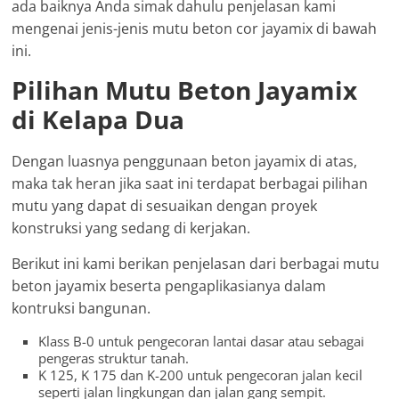
ada baiknya Anda simak dahulu penjelasan kami
mengenai jenis-jenis mutu beton cor jayamix di bawah
ini.
Pilihan Mutu Beton Jayamix
di Kelapa Dua
Dengan luasnya penggunaan beton jayamix di atas,
maka tak heran jika saat ini terdapat berbagai pilihan
mutu yang dapat di sesuaikan dengan proyek
konstruksi yang sedang di kerjakan.
Berikut ini kami berikan penjelasan dari berbagai mutu
beton jayamix beserta pengaplikasianya dalam
kontruksi bangunan.
Klass B-0 untuk pengecoran lantai dasar atau sebagai
pengeras struktur tanah.
K 125, K 175 dan K-200 untuk pengecoran jalan kecil
seperti jalan lingkungan dan jalan gang sempit.