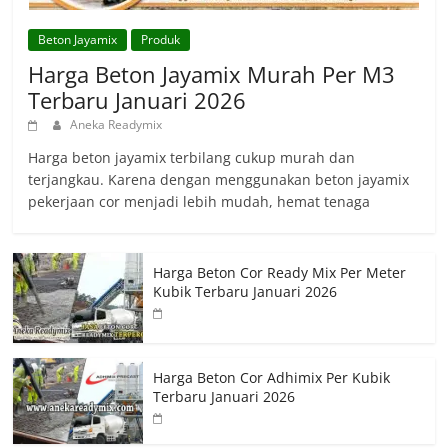
Beton Jayamix
Produk
Harga Beton Jayamix Murah Per M3
Terbaru Januari 2026
Aneka Readymix
Harga beton jayamix terbilang cukup murah dan
terjangkau. Karena dengan menggunakan beton jayamix
pekerjaan cor menjadi lebih mudah, hemat tenaga
Harga Beton Cor Ready Mix Per Meter
Kubik Terbaru Januari 2026
Harga Beton Cor Adhimix Per Kubik
Terbaru Januari 2026