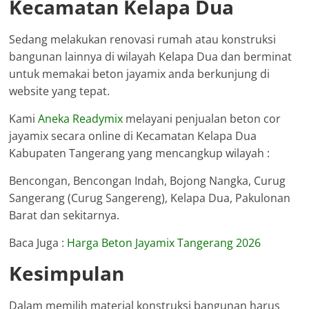
Kecamatan Kelapa Dua
Sedang melakukan renovasi rumah atau konstruksi
bangunan lainnya di wilayah Kelapa Dua dan berminat
untuk memakai beton jayamix anda berkunjung di
website yang tepat.
Kami
Aneka Readymix
melayani penjualan beton cor
jayamix secara online di Kecamatan Kelapa Dua
Kabupaten Tangerang yang mencangkup wilayah :
Bencongan, Bencongan Indah, Bojong Nangka, Curug
Sangerang (Curug Sangereng), Kelapa Dua, Pakulonan
Barat dan sekitarnya.
Baca Juga :
Harga Beton Jayamix Tangerang 2026
Kesimpulan
Dalam memilih material konstruksi bangunan harus