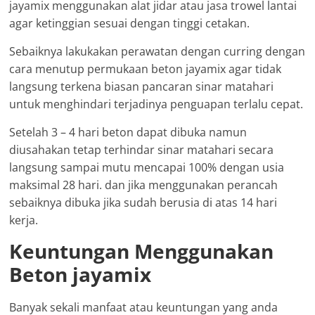
jayamix menggunakan alat jidar atau jasa trowel lantai
agar ketinggian sesuai dengan tinggi cetakan.
Sebaiknya lakukakan perawatan dengan curring dengan
cara menutup permukaan beton jayamix agar tidak
langsung terkena biasan pancaran sinar matahari
untuk menghindari terjadinya penguapan terlalu cepat.
Setelah 3 – 4 hari beton dapat dibuka namun
diusahakan tetap terhindar sinar matahari secara
langsung sampai mutu mencapai 100% dengan usia
maksimal 28 hari. dan jika menggunakan perancah
sebaiknya dibuka jika sudah berusia di atas 14 hari
kerja.
Keuntungan Menggunakan
Beton jayamix
Banyak sekali manfaat atau keuntungan yang anda