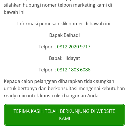
silahkan hubungi nomer telpon marketing kami di
bawah ini.
Informasi pemesan klik nomer di bawah ini.
Bapak Baihaqi
Telpon :
0812 2020 9717
Bapak Hidayat
Telpon :
0812 1803 6086
Kepada calon pelanggan diharapkan tidak sungkan
untuk bertanya dan berkonsultasi mengenai kebutuhan
ready mix untuk konstruksi bangunan Anda.
TERIMA KASIH TELAH BERKUNJUNG DI WEBSITE
KAMI