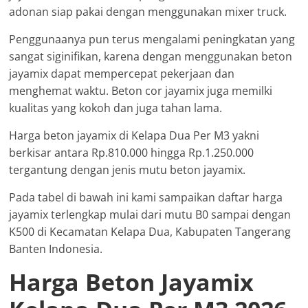
adonan siap pakai dengan menggunakan mixer truck.
Penggunaanya pun terus mengalami peningkatan yang
sangat siginifikan, karena dengan menggunakan beton
jayamix dapat mempercepat pekerjaan dan
menghemat waktu. Beton cor jayamix juga memilki
kualitas yang kokoh dan juga tahan lama.
Harga beton jayamix di Kelapa Dua Per M3 yakni
berkisar antara Rp.810.000 hingga Rp.1.250.000
tergantung dengan jenis mutu beton jayamix.
Pada tabel di bawah ini kami sampaikan daftar harga
jayamix terlengkap mulai dari mutu B0 sampai dengan
K500 di Kecamatan Kelapa Dua, Kabupaten Tangerang
Banten Indonesia.
Harga Beton Jayamix