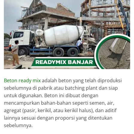
Beton ready mix
adalah beton yang telah diproduksi
sebelumnya di pabrik atau batching plant dan siap
untuk digunakan. Beton ini dibuat dengan
mencampurkan bahan-bahan seperti semen, air,
agregat (pasir, kerikil, atau kerikil halus), dan aditif
lainnya sesuai dengan proporsi yang ditentukan
sebelumnya.