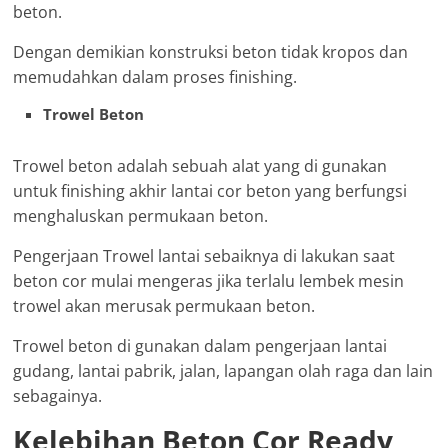
beton.
Dengan demikian konstruksi beton tidak kropos dan
memudahkan dalam proses finishing.
Trowel Beton
Trowel beton adalah sebuah alat yang di gunakan
untuk finishing akhir lantai cor beton yang berfungsi
menghaluskan permukaan beton.
Pengerjaan Trowel lantai sebaiknya di lakukan saat
beton cor mulai mengeras jika terlalu lembek mesin
trowel akan merusak permukaan beton.
Trowel beton di gunakan dalam pengerjaan lantai
gudang, lantai pabrik, jalan, lapangan olah raga dan lain
sebagainya.
Kelebihan Beton Cor Ready