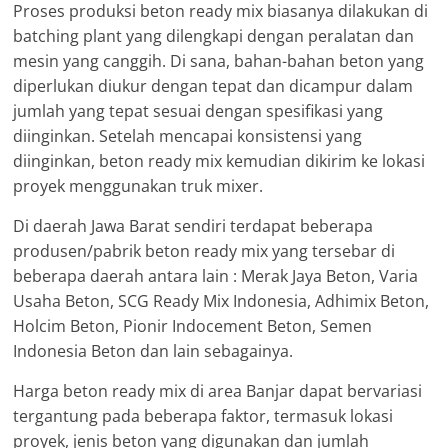
Proses produksi beton ready mix biasanya dilakukan di
batching plant yang dilengkapi dengan peralatan dan
mesin yang canggih. Di sana, bahan-bahan beton yang
diperlukan diukur dengan tepat dan dicampur dalam
jumlah yang tepat sesuai dengan spesifikasi yang
diinginkan. Setelah mencapai konsistensi yang
diinginkan, beton ready mix kemudian dikirim ke lokasi
proyek menggunakan truk mixer.
Di daerah Jawa Barat sendiri terdapat beberapa
produsen/pabrik beton ready mix yang tersebar di
beberapa daerah antara lain : Merak Jaya Beton, Varia
Usaha Beton, SCG Ready Mix Indonesia, Adhimix Beton,
Holcim Beton, Pionir Indocement Beton, Semen
Indonesia Beton dan lain sebagainya.
Harga beton ready mix di area Banjar dapat bervariasi
tergantung pada beberapa faktor, termasuk lokasi
proyek, jenis beton yang digunakan dan jumlah