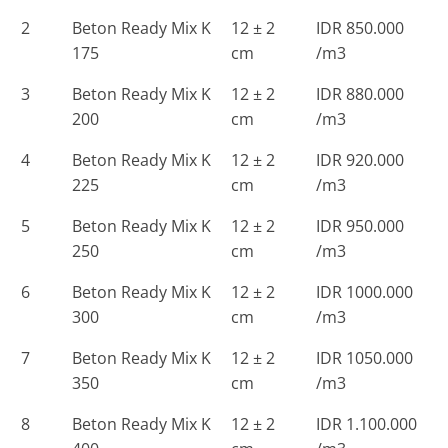
2
Beton Ready Mix K
12 ± 2
IDR 850.000
175
cm
/m3
3
Beton Ready Mix K
12 ± 2
IDR 880.000
200
cm
/m3
4
Beton Ready Mix K
12 ± 2
IDR 920.000
225
cm
/m3
5
Beton Ready Mix K
12 ± 2
IDR 950.000
250
cm
/m3
6
Beton Ready Mix K
12 ± 2
IDR 1000.000
300
cm
/m3
7
Beton Ready Mix K
12 ± 2
IDR 1050.000
350
cm
/m3
8
Beton Ready Mix K
12 ± 2
IDR 1.100.000