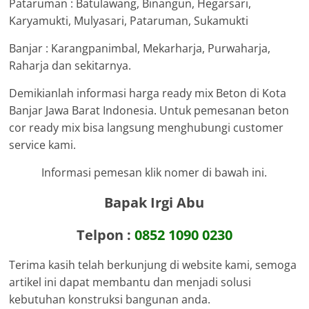
Pataruman : Batulawang, Binangun, Hegarsari,
Karyamukti, Mulyasari, Pataruman, Sukamukti
Banjar : Karangpanimbal, Mekarharja, Purwaharja,
Raharja dan sekitarnya.
Demikianlah informasi harga ready mix Beton di Kota
Banjar Jawa Barat Indonesia. Untuk pemesanan beton
cor ready mix bisa langsung menghubungi customer
service kami.
Informasi pemesan klik nomer di bawah ini.
Bapak Irgi Abu
Telpon :
0852 1090 0230
Terima kasih telah berkunjung di website kami, semoga
artikel ini dapat membantu dan menjadi solusi
kebutuhan konstruksi bangunan anda.