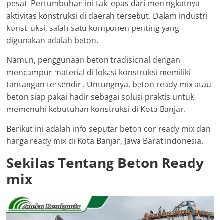
pesat. Pertumbuhan ini tak lepas dari meningkatnya
aktivitas konstruksi di daerah tersebut. Dalam industri
konstruksi, salah satu komponen penting yang
digunakan adalah beton.
Namun, penggunaan beton tradisional dengan
mencampur material di lokasi konstruksi memiliki
tantangan tersendiri. Untungnya, beton ready mix atau
beton siap pakai hadir sebagai solusi praktis untuk
memenuhi kebutuhan konstruksi di Kota Banjar.
Berikut ini adalah info seputar beton cor ready mix dan
harga ready mix di Kota Banjar, Jawa Barat Indonesia.
Sekilas Tentang Beton Ready
mix