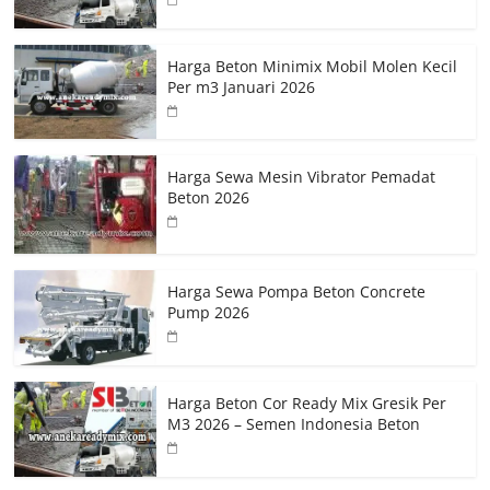
Harga Beton Minimix Mobil Molen Kecil
Per m3 Januari 2026
Harga Sewa Mesin Vibrator Pemadat
Beton 2026
Harga Sewa Pompa Beton Concrete
Pump 2026
Harga Beton Cor Ready Mix Gresik Per
M3 2026 – Semen Indonesia Beton