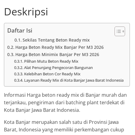
Deskripsi
Daftar Isi
Sekilas Tentang Beton Ready mix
Harga Beton Ready Mix Banjar Per M3 2026
Harga Beton Minimix Banjar Per M3 2026
Pilihan Mutu Beton Ready Mix
Alat Penunjang Pengecoran Bangunan
Kelebihan Beton Cor Ready Mix
Layanan Ready Mix di Kota Banjar Jawa Barat Indonesia
Informasi Harga beton ready mix di Banjar murah dan
terjankau, pengiriman dari batching plant terdekat di
Kota Banjar Jawa Barat Indonesia.
Kota Banjar merupakan salah satu di Provinsi Jawa
Barat, Indonesia yang memiliki perkembangan cukup